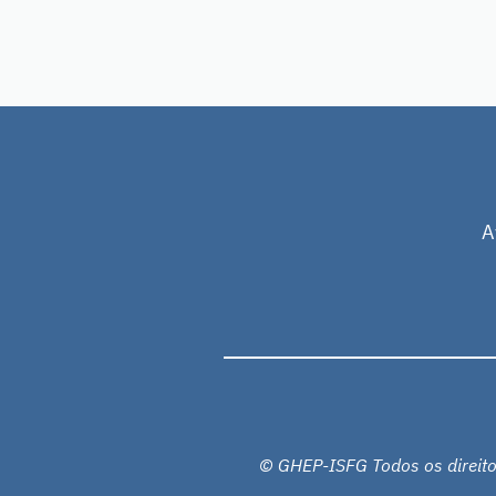
A
© GHEP-ISFG Todos os direito