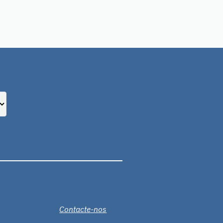
Contacte-nos