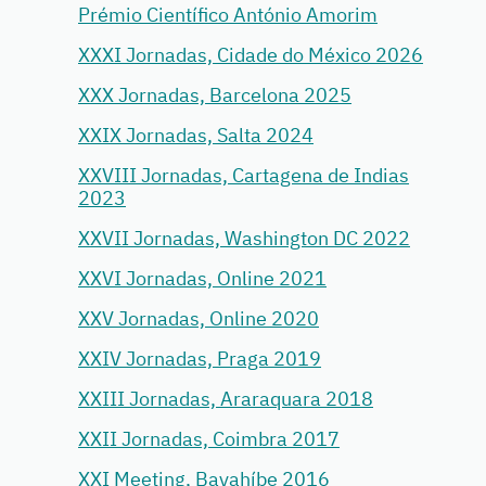
Prémio Científico António Amorim
XXXI Jornadas, Cidade do México 2026
XXX Jornadas, Barcelona 2025
XXIX Jornadas, Salta 2024
XXVIII Jornadas, Cartagena de Indias
2023
XXVII Jornadas, Washington DC 2022
XXVI Jornadas, Online 2021
XXV Jornadas, Online 2020
XXIV Jornadas, Praga 2019
XXIII Jornadas, Araraquara 2018
XXII Jornadas, Coimbra 2017
XXI Meeting, Bayahíbe 2016