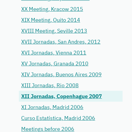
XX Meeting, Kracow 2015
XIX Meeting, Quito 2014
XVIII Meeting, Seville 2013
XVII Jornadas, San Andres, 2012
XVI Jornadas, Vienna 2011
XV Jornadas, Granada 2010
XIV Jornadas, Buenos Aires 2009
XIII Jornadas, Rio 2008
XII Jornadas, Copenhague 2007
XI Jornadas, Madrid 2006
Curso Estatística, Madrid 2006
Meetings before 2006