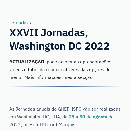
Genetics
Jornadas
/
XXVII Jornadas,
Washington DC 2022
ACTUALIZAÇÃO
: pode aceder às apresentações,
vídeos e fotos da reunião através das opções de
menu "Mais informações" nesta secção.
As Jornadas anuais do GHEP-ISFG vão ser realizadas
em Washington DC, EUA, de
29
a
30
de
agosto
de
2022, no Hotel Marriot Marquis.