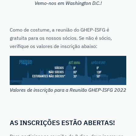
Vemo-nos em Washington D.C.!
Como de costume, a reunião do GHEP-ISFG é
gratuita para os nossos sócios. Se não é sócio,
verifique os valores de inscrição abaixo:
Valores de inscrição para a Reunião GHEP-ISFG 2022
AS INSCRIÇÕES ESTÃO ABERTAS!