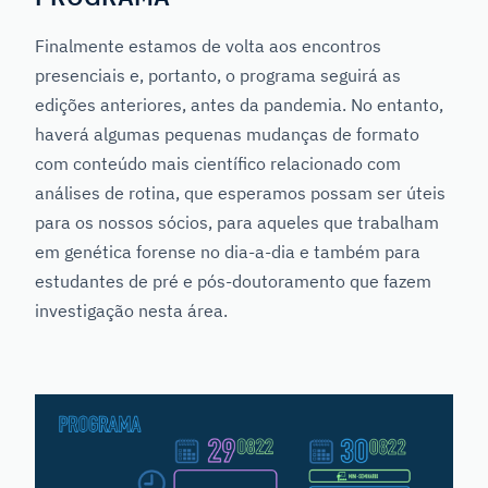
Finalmente estamos de volta aos encontros
presenciais e, portanto, o programa seguirá as
edições anteriores, antes da pandemia. No entanto,
haverá algumas pequenas mudanças de formato
com conteúdo mais científico relacionado com
análises de rotina, que esperamos possam ser úteis
para os nossos sócios, para aqueles que trabalham
em genética forense no dia-a-dia e também para
estudantes de pré e pós-doutoramento que fazem
investigação nesta área.