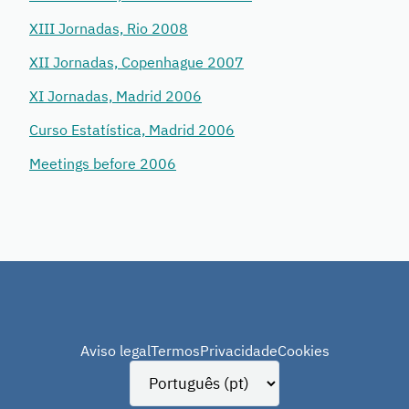
XIII Jornadas, Rio 2008
XII Jornadas, Copenhague 2007
XI Jornadas, Madrid 2006
Curso Estatística, Madrid 2006
Meetings before 2006
Aviso legal
Termos
Privacidade
Cookies