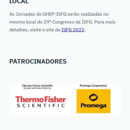
LOCAL
As Jornadas do GHEP-ISFG serão realizadas no
mesmo local do 29º Congresso da ISFG. Para mais
detalhes, visite o site da
ISFG 2022
.
PATROCINADORES