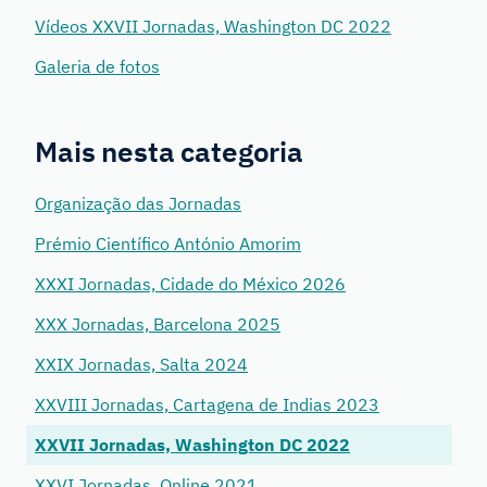
Vídeos XXVII Jornadas, Washington DC 2022
Galeria de fotos
Mais nesta categoria
Organização das Jornadas
Prémio Científico António Amorim
XXXI Jornadas, Cidade do México 2026
XXX Jornadas, Barcelona 2025
XXIX Jornadas, Salta 2024
XXVIII Jornadas, Cartagena de Indias 2023
XXVII Jornadas, Washington DC 2022
XXVI Jornadas, Online 2021