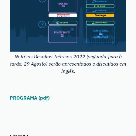
Nota: os Desafios Teóricos 2022 (segunda-feira à
tarde, 29 Agosto) serão apresentados e discutidos em
Inglês.
PROGRAMA (pdf)