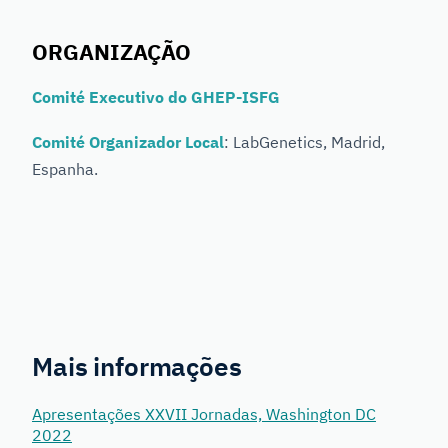
ORGANIZAÇÃO
Comité Executivo do GHEP-ISFG
Comité Organizador Local
: LabGenetics, Madrid,
Espanha.
Mais informações
Apresentações XXVII Jornadas, Washington DC
2022