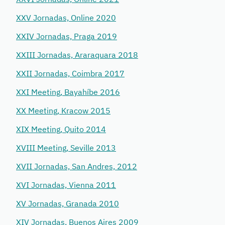
XXV Jornadas, Online 2020
XXIV Jornadas, Praga 2019
XXIII Jornadas, Araraquara 2018
XXII Jornadas, Coimbra 2017
XXI Meeting, Bayahíbe 2016
XX Meeting, Kracow 2015
XIX Meeting, Quito 2014
XVIII Meeting, Seville 2013
XVII Jornadas, San Andres, 2012
XVI Jornadas, Vienna 2011
XV Jornadas, Granada 2010
XIV Jornadas, Buenos Aires 2009