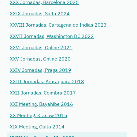
XXX Jornadas, Barcelona 2025
XXIX Jornadas, Salta 2024
XXVIII Jornadas, Cartagena de Indias 2023
XXVII Jornadas, Washington DC 2022
XXVI Jornadas, Online 2021
XXV Jornadas, Online 2020
XXIV Jornadas, Praga 2019
XXIII Jornadas, Araraquara 2018
XXII Jornadas, Coimbra 2017
XXI Meeting, Bayahíbe 2016
XX Meeting, Kracow 2015
XIX Meeting, Quito 2014