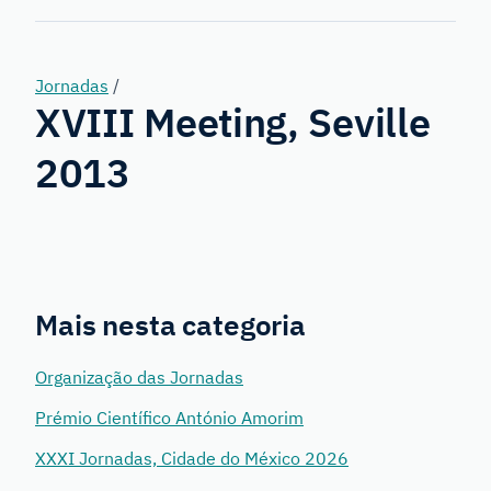
Genetics
Jornadas
/
XVIII Meeting, Seville
2013
Mais nesta categoria
Organização das Jornadas
Prémio Científico António Amorim
XXXI Jornadas, Cidade do México 2026