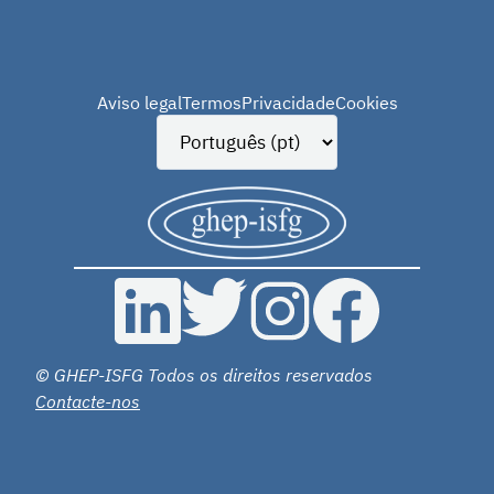
Aviso legal
Termos
Privacidade
Cookies
© GHEP-ISFG Todos os direitos reservados
Contacte-nos