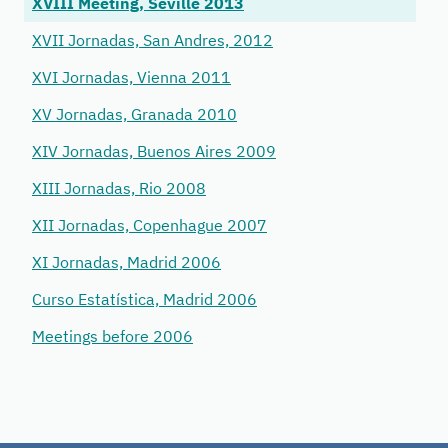
XVIII Meeting, Seville 2013
XVII Jornadas, San Andres, 2012
XVI Jornadas, Vienna 2011
XV Jornadas, Granada 2010
XIV Jornadas, Buenos Aires 2009
XIII Jornadas, Rio 2008
XII Jornadas, Copenhague 2007
XI Jornadas, Madrid 2006
Curso Estatística, Madrid 2006
Meetings before 2006