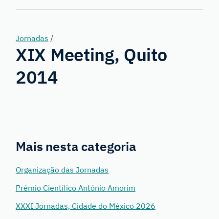
Genetics
Jornadas
/
XIX Meeting, Quito
2014
Mais nesta categoria
Organização das Jornadas
Prémio Científico António Amorim
XXXI Jornadas, Cidade do México 2026