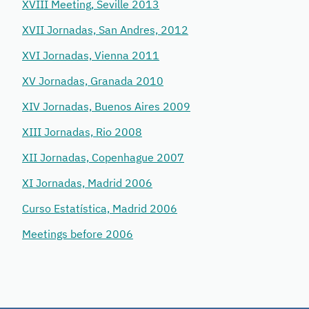
XVIII Meeting, Seville 2013
XVII Jornadas, San Andres, 2012
XVI Jornadas, Vienna 2011
XV Jornadas, Granada 2010
XIV Jornadas, Buenos Aires 2009
XIII Jornadas, Rio 2008
XII Jornadas, Copenhague 2007
XI Jornadas, Madrid 2006
Curso Estatística, Madrid 2006
Meetings before 2006