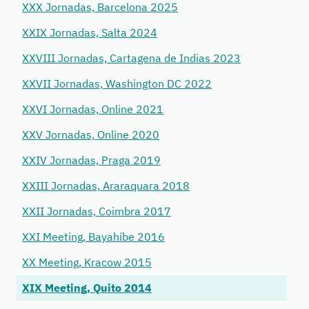
XXX Jornadas, Barcelona 2025
XXIX Jornadas, Salta 2024
XXVIII Jornadas, Cartagena de Indias 2023
XXVII Jornadas, Washington DC 2022
XXVI Jornadas, Online 2021
XXV Jornadas, Online 2020
XXIV Jornadas, Praga 2019
XXIII Jornadas, Araraquara 2018
XXII Jornadas, Coimbra 2017
XXI Meeting, Bayahíbe 2016
XX Meeting, Kracow 2015
XIX Meeting, Quito 2014