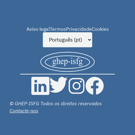
Aviso legal
Termos
Privacidade
Cookies
© GHEP-ISFG Todos os direitos reservados
Contacte-nos