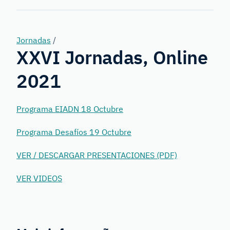
Genetics
Jornadas
/
XXVI Jornadas, Online
2021
Programa EIADN 18 Octubre
Programa Desafíos 19 Octubre
VER / DESCARGAR PRESENTACIONES (PDF)
VER VIDEOS