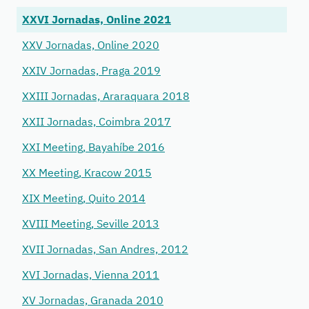
XXVI Jornadas, Online 2021
XXV Jornadas, Online 2020
XXIV Jornadas, Praga 2019
XXIII Jornadas, Araraquara 2018
XXII Jornadas, Coimbra 2017
XXI Meeting, Bayahíbe 2016
XX Meeting, Kracow 2015
XIX Meeting, Quito 2014
XVIII Meeting, Seville 2013
XVII Jornadas, San Andres, 2012
XVI Jornadas, Vienna 2011
XV Jornadas, Granada 2010