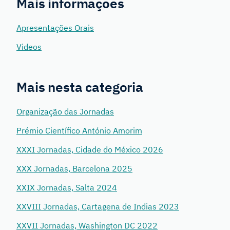
Mais informações
Apresentações Orais
Videos
Mais nesta categoria
Organização das Jornadas
Prémio Científico António Amorim
XXXI Jornadas, Cidade do México 2026
XXX Jornadas, Barcelona 2025
XXIX Jornadas, Salta 2024
XXVIII Jornadas, Cartagena de Indias 2023
XXVII Jornadas, Washington DC 2022