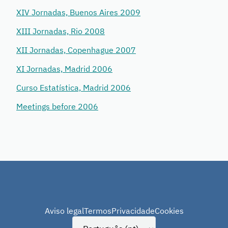
XIV Jornadas, Buenos Aires 2009
XIII Jornadas, Rio 2008
XII Jornadas, Copenhague 2007
XI Jornadas, Madrid 2006
Curso Estatística, Madrid 2006
Meetings before 2006
Aviso legal
Termos
Privacidade
Cookies