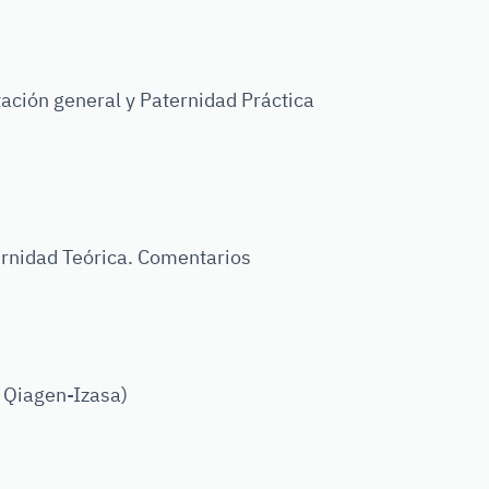
tación general y Paternidad Práctica
rnidad Teórica. Comentarios
 Qiagen-Izasa)