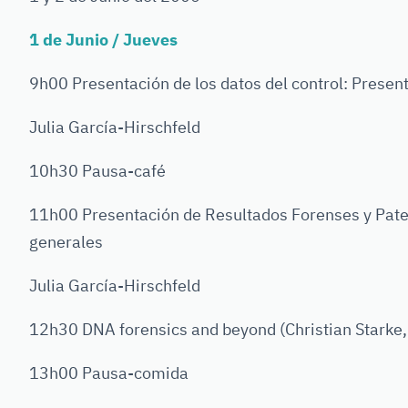
1 de Junio / Jueves
9h00 Presentación de los datos del control: Presen
Julia García-Hirschfeld
10h30 Pausa-café
11h00 Presentación de Resultados Forenses y Pate
generales
Julia García-Hirschfeld
12h30 DNA forensics and beyond (Christian Starke,
13h00 Pausa-comida