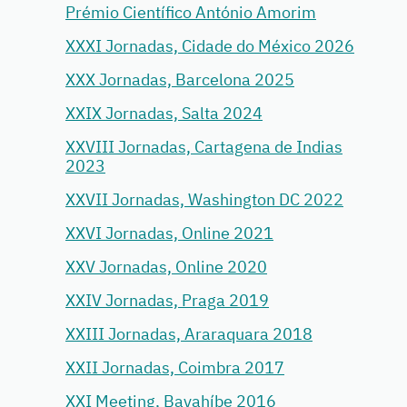
Prémio Científico António Amorim
XXXI Jornadas, Cidade do México 2026
XXX Jornadas, Barcelona 2025
XXIX Jornadas, Salta 2024
XXVIII Jornadas, Cartagena de Indias
2023
XXVII Jornadas, Washington DC 2022
XXVI Jornadas, Online 2021
XXV Jornadas, Online 2020
XXIV Jornadas, Praga 2019
XXIII Jornadas, Araraquara 2018
XXII Jornadas, Coimbra 2017
XXI Meeting, Bayahíbe 2016