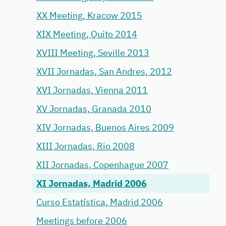
XX Meeting, Kracow 2015
XIX Meeting, Quito 2014
XVIII Meeting, Seville 2013
XVII Jornadas, San Andres, 2012
XVI Jornadas, Vienna 2011
XV Jornadas, Granada 2010
XIV Jornadas, Buenos Aires 2009
XIII Jornadas, Rio 2008
XII Jornadas, Copenhague 2007
XI Jornadas, Madrid 2006
Curso Estatística, Madrid 2006
Meetings before 2006