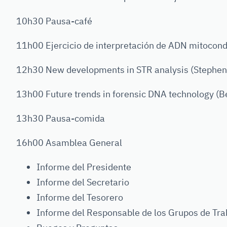
10h30 Pausa-café
11h00 Ejercicio de interpretación de ADN mitocondr
12h30 New developments in STR analysis (Stephen
13h00 Future trends in forensic DNA technology (B
13h30 Pausa-comida
16h00 Asamblea General
Informe del Presidente
Informe del Secretario
Informe del Tesorero
Informe del Responsable de los Grupos de Tra