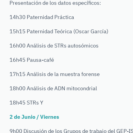
Presentación de los datos específicos:
14h30 Paternidad Práctica
15h15 Paternidad Teórica (Oscar García)
16h00 Análisis de STRs autosómicos
16h45 Pausa-café
17h15 Análisis de la muestra forense
18h00 Análisis de ADN mitocondrial
18h45 STRs Y
2 de Junio / Viernes
9h00 Discusión de los Grupos de trabajo del GEP-I