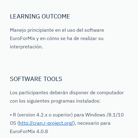
LEARNING OUTCOME
Manejo principiante en el uso del software
EuroForMix y en cómo se ha de realizar su
interpretación.
SOFTWARE TOOLS
Los participantes deberán disponer de computador
con los siguientes programas instalados:
• R (version 4.2.x o superior) para Windows /8.1/10
OS (
http://cran.r-project.org/
), necesario para
EuroForMix 4.0.8