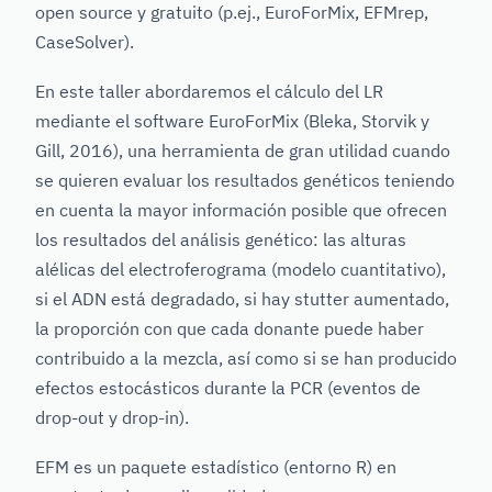
open source y gratuito (p.ej., EuroForMix, EFMrep,
CaseSolver).
En este taller abordaremos el cálculo del LR
mediante el software EuroForMix (Bleka, Storvik y
Gill, 2016), una herramienta de gran utilidad cuando
se quieren evaluar los resultados genéticos teniendo
en cuenta la mayor información posible que ofrecen
los resultados del análisis genético: las alturas
alélicas del electroferograma (modelo cuantitativo),
si el ADN está degradado, si hay stutter aumentado,
la proporción con que cada donante puede haber
contribuido a la mezcla, así como si se han producido
efectos estocásticos durante la PCR (eventos de
drop-out y drop-in).
EFM es un paquete estadístico (entorno R) en