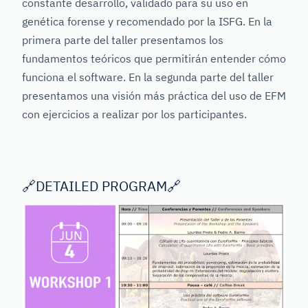
constante desarrollo, validado para su uso en
genética forense y recomendado por la ISFG. En la
primera parte del taller presentamos los
fundamentos teóricos que permitirán entender cómo
funciona el software. En la segunda parte del taller
presentamos una visión más práctica del uso de EFM
con ejercicios a realizar por los participantes.
🔗
DETAILED PROGRAM
🔗