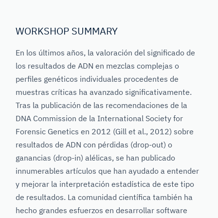
WORKSHOP SUMMARY
En los últimos años, la valoración del significado de
los resultados de ADN en mezclas complejas o
perfiles genéticos individuales procedentes de
muestras críticas ha avanzado significativamente.
Tras la publicación de las recomendaciones de la
DNA Commission de la International Society for
Forensic Genetics en 2012 (Gill et al., 2012) sobre
resultados de ADN con pérdidas (drop-out) o
ganancias (drop-in) alélicas, se han publicado
innumerables artículos que han ayudado a entender
y mejorar la interpretación estadística de este tipo
de resultados. La comunidad científica también ha
hecho grandes esfuerzos en desarrollar software