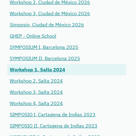
Workshop 2, Ciudad de México 2026
Workshop 3, Ciudad de México 2026
Simposio, Ciudad de México 2026
GHEP - Online School
SYMPOSIUM I, Barcelona 2025
SYMPOSIUM II, Barcelona 2025
Workshop 1, Salta 2024
Workshop 2, Salta 2024
Workshop 3, Salta 2024
Workshop 4, Salta 2024
SIMPOSIO I, Cartagena de Indias 2023
SIMPOSIO II, Cartagena de Indias 2023