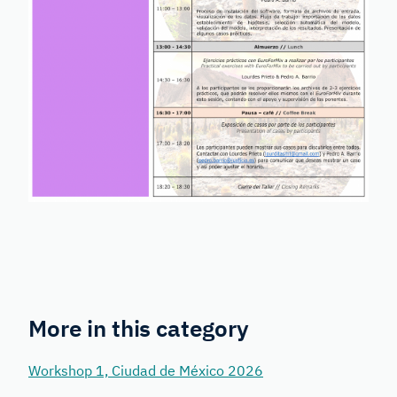
More in this category
Workshop 1, Ciudad de México 2026