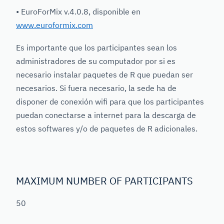
• EuroForMix v.4.0.8, disponible en
www.euroformix.com
Es importante que los participantes sean los
administradores de su computador por si es
necesario instalar paquetes de R que puedan ser
necesarios. Si fuera necesario, la sede ha de
disponer de conexión wifi para que los participantes
puedan conectarse a internet para la descarga de
estos softwares y/o de paquetes de R adicionales.
MAXIMUM NUMBER OF PARTICIPANTS
50