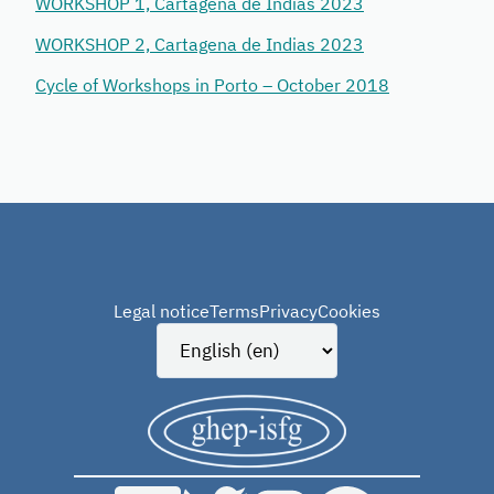
WORKSHOP 1, Cartagena de Indias 2023
WORKSHOP 2, Cartagena de Indias 2023
Cycle of Workshops in Porto – October 2018
Legal notice
Terms
Privacy
Cookies