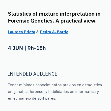
Statistics of mixture interpretation in
Forensic Genetics. A practical view.
Lourdes Prieto
&
Pedro A. Barrio
4 JUN | 9h-18h
INTENDED AUDIENCE
Tener mínimos conocimientos previos en estadística
en genética forense, y habilidades en informática y
en el manejo de softwares.