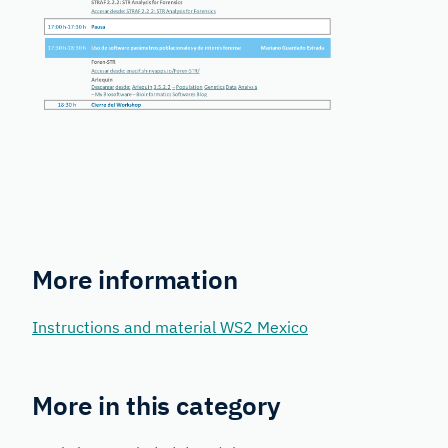
More information
Instructions and material WS2 Mexico
More in this category