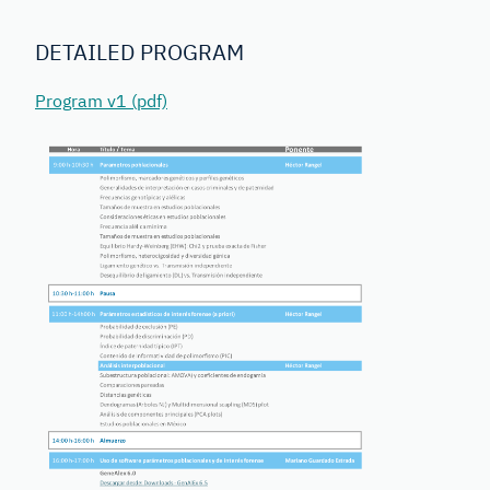
DETAILED PROGRAM
Program v1 (pdf)