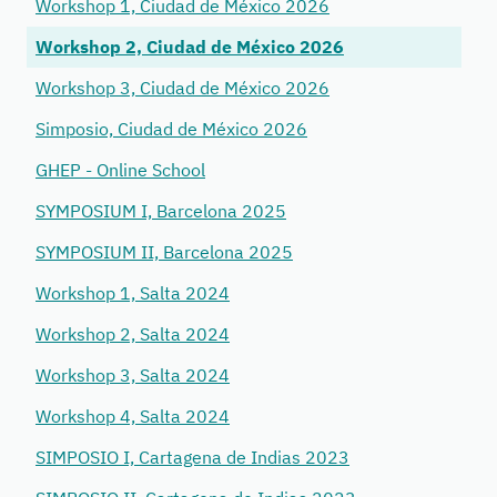
Workshop 1, Ciudad de México 2026
Workshop 2, Ciudad de México 2026
Workshop 3, Ciudad de México 2026
Simposio, Ciudad de México 2026
GHEP - Online School
SYMPOSIUM I, Barcelona 2025
SYMPOSIUM II, Barcelona 2025
Workshop 1, Salta 2024
Workshop 2, Salta 2024
Workshop 3, Salta 2024
Workshop 4, Salta 2024
SIMPOSIO I, Cartagena de Indias 2023