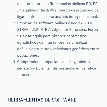
de interés forense (frecuencias alélicas PD, PE,
IP, equilibrio Hardy-Weinberg y desequilibrio de
ligamiento), así como análisis interpoblacional.
Emplear los software online Genealex 6.0 y
STRAF 2.2.2: STR Analysis for Forensics, Foren-
STR y Arlequin para obtener parámetros
estadísticos de interés forense y realizar
análisis estructura y relaciones genéticas entre
poblaciones.
Comprender la importancia del ligamiento
genético y DL en la interpretación en genética
forense.
HERRAMIENTAS DE SOFTWARE