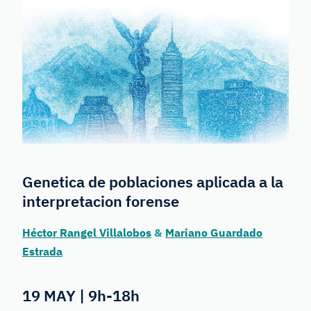
Genetica de poblaciones aplicada a la
interpretacion forense
Héctor Rangel Villalobos
&
Mariano Guardado
Estrada
19 MAY | 9h-18h