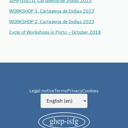
SIMPOSIO II, Cartagena de Indias 2023
WORKSHOP 1, Cartagena de Indias 2023
WORKSHOP 2, Cartagena de Indias 2023
Cycle of Workshops in Porto – October 2018
Legal notice
Terms
Privacy
Cookies