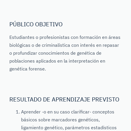
PÚBLICO OBJETIVO
Estudiantes o profesionistas con formación en áreas
biológicas o de criminalística con interés en repasar
o profundizar conocimientos de genética de
poblaciones aplicados en la interpretación en
genética forense.
RESULTADO DE APRENDIZAJE PREVISTO
Aprender -o en su caso clarificar- conceptos
básicos sobre marcadores genéticos,
ligamiento genético, parámetros estadísticos