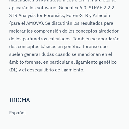
aplicarán los softwares Genealex 6.0, STRAF 2.2.2:
STR Analysis for Forensics, Foren-STR y Arlequin
(para el AMOVA). Se discutirán los resultados para
mejorar los comprensión de los conceptos alrededor
de los parámetros calculados. También se abordarán
dos conceptos básicos en genética forense que
suelen generar dudas cuando se mencionan en el
ámbito forense, en particular el ligamiento genético
(DL) y el desequilibrio de ligamiento.
IDIOMA
Español