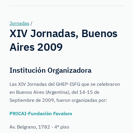
Forensic
Genetics
Jornadas
/
XIV Jornadas, Buenos
Aires 2009
Institución Organizadora
Las XIV Jornadas del GHEP-ISFG que se celebraron
en Buenos Aires (Argentina), del 14-15 de
Septiembre de 2009, fueron organizadas por:
PRICAI-Fundación Favaloro
Av. Belgrano, 1782 - 4º piso