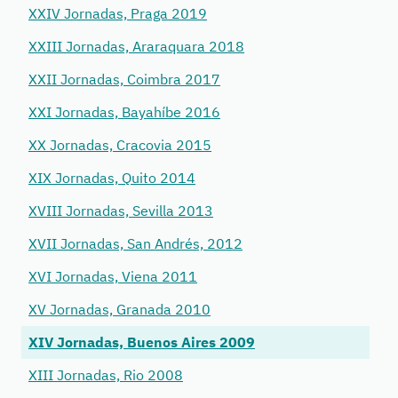
XXIV Jornadas, Praga 2019
XXIII Jornadas, Araraquara 2018
XXII Jornadas, Coimbra 2017
XXI Jornadas, Bayahíbe 2016
XX Jornadas, Cracovia 2015
XIX Jornadas, Quito 2014
XVIII Jornadas, Sevilla 2013
XVII Jornadas, San Andrés, 2012
XVI Jornadas, Viena 2011
XV Jornadas, Granada 2010
XIV Jornadas, Buenos Aires 2009
XIII Jornadas, Rio 2008