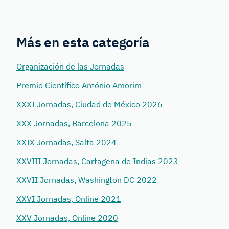
Más en esta categoría
Organización de las Jornadas
Premio Científico António Amorim
XXXI Jornadas, Ciudad de México 2026
XXX Jornadas, Barcelona 2025
XXIX Jornadas, Salta 2024
XXVIII Jornadas, Cartagena de Indias 2023
XXVII Jornadas, Washington DC 2022
XXVI Jornadas, Online 2021
XXV Jornadas, Online 2020