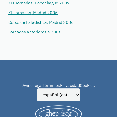
XII Jornadas, Copenhague 2007
XI Jornadas, Madrid 2006
Curso de Estadística, Madrid 2006
Jornadas anteriores a 2006
Aviso legal
Términos
Privacidad
Cookies