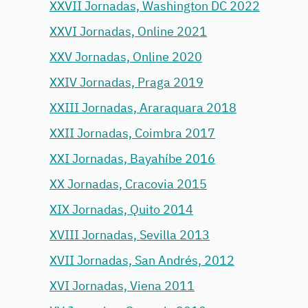
XXVII Jornadas, Washington DC 2022
XXVI Jornadas, Online 2021
XXV Jornadas, Online 2020
XXIV Jornadas, Praga 2019
XXIII Jornadas, Araraquara 2018
XXII Jornadas, Coimbra 2017
XXI Jornadas, Bayahíbe 2016
XX Jornadas, Cracovia 2015
XIX Jornadas, Quito 2014
XVIII Jornadas, Sevilla 2013
XVII Jornadas, San Andrés, 2012
XVI Jornadas, Viena 2011