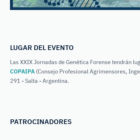
LUGAR DEL EVENTO
Las XXIX Jornadas de Genética Forense tendrán lug
COPAIPA
(Consejo Profesional Agrimensores, Ingen
291 - Salta - Argentina.
PATROCINADORES