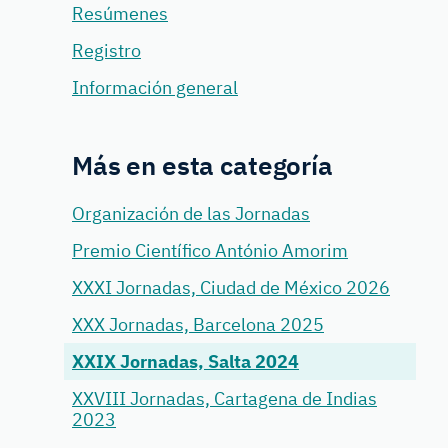
Resúmenes
Registro
Información general
Más en esta categoría
Organización de las Jornadas
Premio Científico António Amorim
XXXI Jornadas, Ciudad de México 2026
XXX Jornadas, Barcelona 2025
XXIX Jornadas, Salta 2024
XXVIII Jornadas, Cartagena de Indias
2023