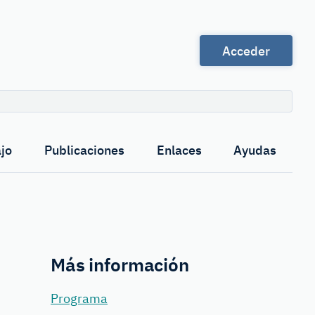
Acceder
Buscar
jo
Publicaciones
Enlaces
Ayudas
Más información
Programa