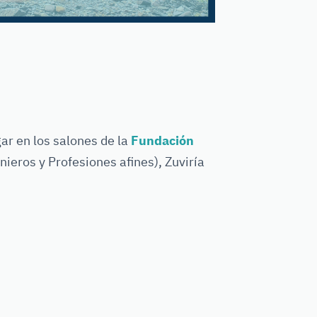
ar en los salones de la
Fundación
ieros y Profesiones afines), Zuviría