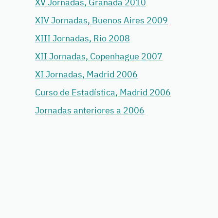
XV Jornadas, Granada 2010
XIV Jornadas, Buenos Aires 2009
XIII Jornadas, Rio 2008
XII Jornadas, Copenhague 2007
XI Jornadas, Madrid 2006
Curso de Estadística, Madrid 2006
Jornadas anteriores a 2006