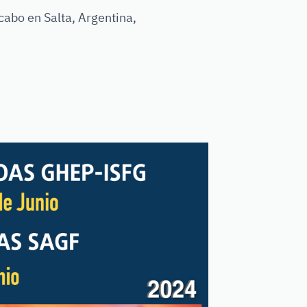
abo en Salta, Argentina,