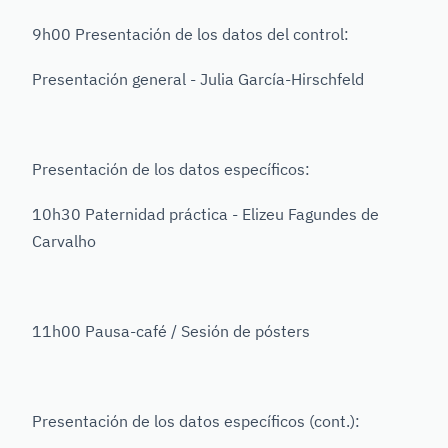
9h00 Presentación de los datos del control:
Presentación general - Julia García-Hirschfeld
Presentación de los datos específicos:
10h30 Paternidad práctica - Elizeu Fagundes de
Carvalho
11h00 Pausa-café / Sesión de pósters
Presentación de los datos específicos (cont.):