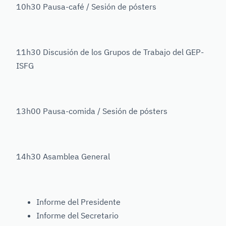
10h30 Pausa-café / Sesión de pósters
11h30 Discusión de los Grupos de Trabajo del GEP-
ISFG
13h00 Pausa-comida / Sesión de pósters
14h30 Asamblea General
Informe del Presidente
Informe del Secretario