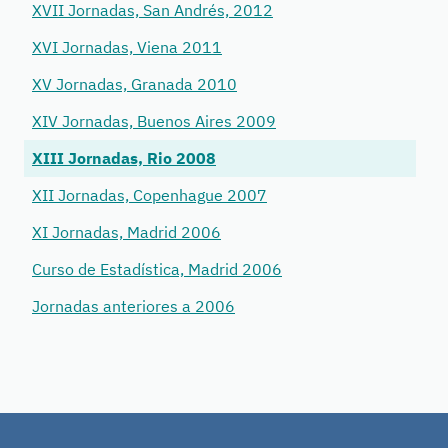
XVII Jornadas, San Andrés, 2012
XVI Jornadas, Viena 2011
XV Jornadas, Granada 2010
XIV Jornadas, Buenos Aires 2009
XIII Jornadas, Rio 2008
XII Jornadas, Copenhague 2007
XI Jornadas, Madrid 2006
Curso de Estadística, Madrid 2006
Jornadas anteriores a 2006