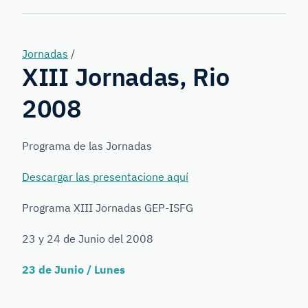
Forensic
Genetics
Jornadas
/
XIII Jornadas, Rio
2008
Programa de las Jornadas
Descargar las presentacione aquí
Programa XIII Jornadas GEP-ISFG
23 y 24 de Junio del 2008
23 de Junio / Lunes