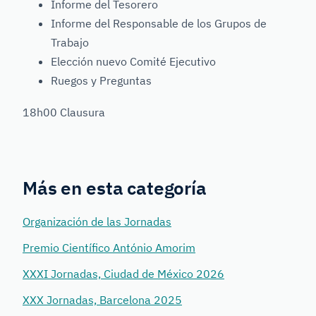
Informe del Tesorero
Informe del Responsable de los Grupos de
Trabajo
Elección nuevo Comité Ejecutivo
Ruegos y Preguntas
18h00 Clausura
Más en esta categoría
Organización de las Jornadas
Premio Científico António Amorim
XXXI Jornadas, Ciudad de México 2026
XXX Jornadas, Barcelona 2025