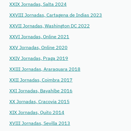
XXIX Jornadas, Salta 2024
XXVIII Jornadas, Cartagena de Indias 2023
XXVII Jornadas, Washington DC 2022
XXVI Jornadas, Online 2021
XXV Jornadas, Online 2020
XXIV Jornadas, Praga 2019
XXIII Jornadas, Araraquara 2018
XXII Jornadas, Coimbra 2017
XXI Jornadas, Bayahíbe 2016
XX Jornadas, Cracovia 2015
XIX Jornadas, Quito 2014
XVIII Jornadas, Sevilla 2013