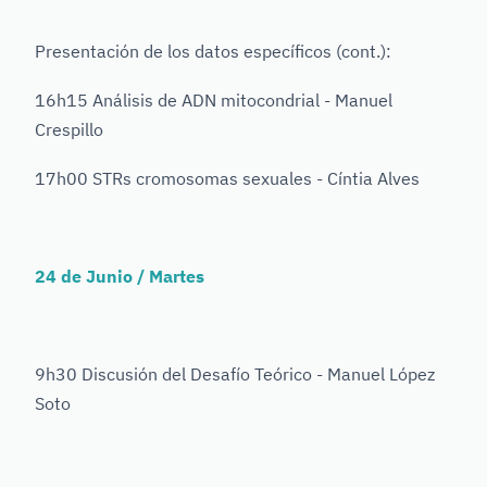
Presentación de los datos específicos (cont.):
16h15 Análisis de ADN mitocondrial - Manuel
Crespillo
17h00 STRs cromosomas sexuales - Cíntia Alves
24 de Junio / Martes
9h30 Discusión del Desafío Teórico - Manuel López
Soto