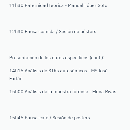
11h30 Paternidad teórica - Manuel López Soto
12h30 Pausa-comida / Sesión de pósters
Presentación de los datos específicos (cont.):
14h15 Análisis de STRs autosómicos - Mª José
Farfán
15h00 Análisis de la muestra forense - Elena Rivas
15h45 Pausa-café / Sesión de pósters