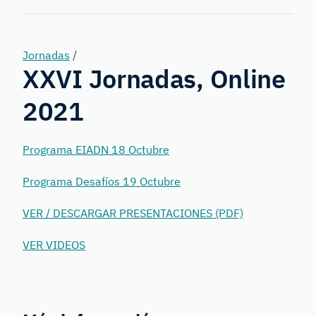
Forensic
Genetics
Jornadas
/
XXVI Jornadas, Online
2021
Programa EIADN 18 Octubre
Programa Desafíos 19 Octubre
VER / DESCARGAR PRESENTACIONES (PDF)
VER VIDEOS