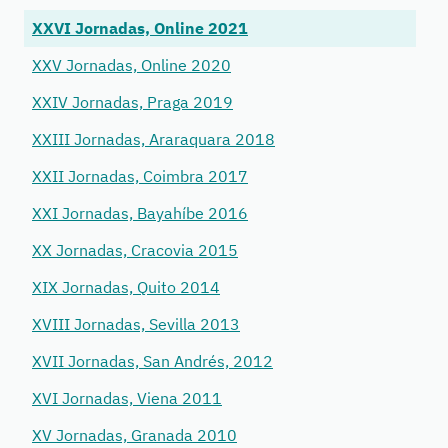
XXVI Jornadas, Online 2021
XXV Jornadas, Online 2020
XXIV Jornadas, Praga 2019
XXIII Jornadas, Araraquara 2018
XXII Jornadas, Coimbra 2017
XXI Jornadas, Bayahíbe 2016
XX Jornadas, Cracovia 2015
XIX Jornadas, Quito 2014
XVIII Jornadas, Sevilla 2013
XVII Jornadas, San Andrés, 2012
XVI Jornadas, Viena 2011
XV Jornadas, Granada 2010