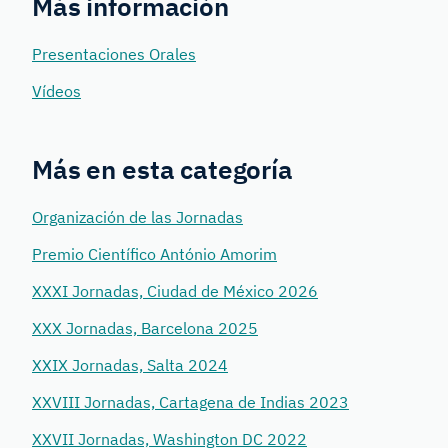
Más información
Presentaciones Orales
Vídeos
Más en esta categoría
Organización de las Jornadas
Premio Científico António Amorim
XXXI Jornadas, Ciudad de México 2026
XXX Jornadas, Barcelona 2025
XXIX Jornadas, Salta 2024
XXVIII Jornadas, Cartagena de Indias 2023
XXVII Jornadas, Washington DC 2022