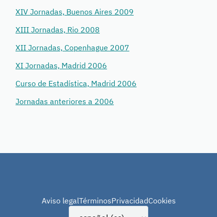
XIV Jornadas, Buenos Aires 2009
XIII Jornadas, Rio 2008
XII Jornadas, Copenhague 2007
XI Jornadas, Madrid 2006
Curso de Estadística, Madrid 2006
Jornadas anteriores a 2006
Aviso legal
Términos
Privacidad
Cookies