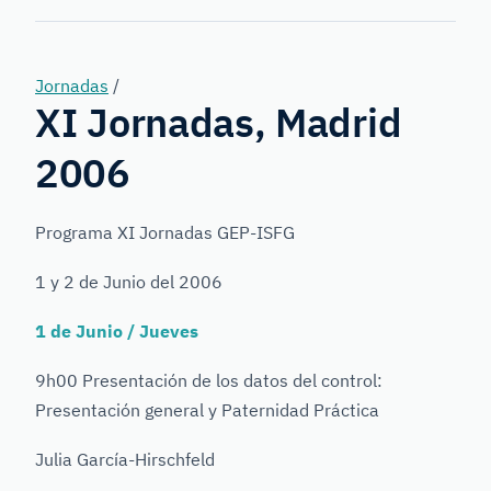
Forensic
Genetics
Jornadas
/
XI Jornadas, Madrid
2006
Programa XI Jornadas GEP-ISFG
1 y 2 de Junio del 2006
1 de Junio / Jueves
9h00 Presentación de los datos del control:
Presentación general y Paternidad Práctica
Julia García-Hirschfeld