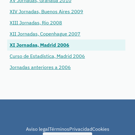
XV Jornadas, Granada 2010
XIV Jornadas, Buenos Aires 2009
XIII Jornadas, Rio 2008
XII Jornadas, Copenhague 2007
XI Jornadas, Madrid 2006
Curso de Estadística, Madrid 2006
Jornadas anteriores a 2006
Aviso legal
Términos
Privacidad
Cookies