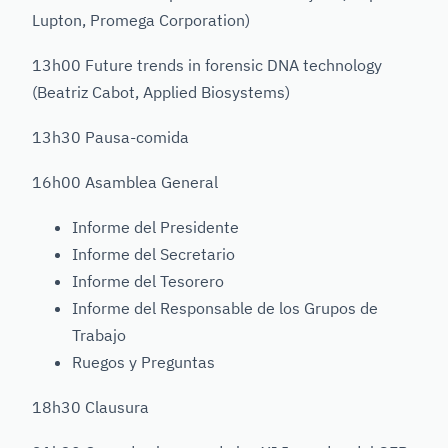
Lupton, Promega Corporation)
13h00 Future trends in forensic DNA technology
(Beatriz Cabot, Applied Biosystems)
13h30 Pausa-comida
16h00 Asamblea General
Informe del Presidente
Informe del Secretario
Informe del Tesorero
Informe del Responsable de los Grupos de
Trabajo
Ruegos y Preguntas
18h30 Clausura