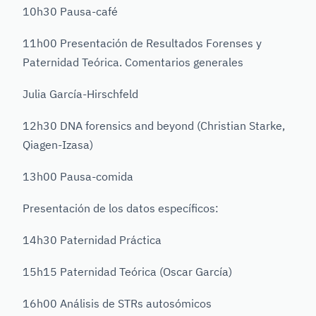
10h30 Pausa-café
11h00 Presentación de Resultados Forenses y
Paternidad Teórica. Comentarios generales
Julia García-Hirschfeld
12h30 DNA forensics and beyond (Christian Starke,
Qiagen-Izasa)
13h00 Pausa-comida
Presentación de los datos específicos:
14h30 Paternidad Práctica
15h15 Paternidad Teórica (Oscar García)
16h00 Análisis de STRs autosómicos