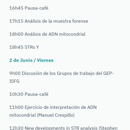
16h45 Pausa-café
17h15 Análisis de la muestra forense
18h00 Análisis de ADN mitocondrial
18h45 STRs Y
2 de Junio / Viernes
9h00 Discusión de los Grupos de trabajo del GEP-
ISFG
10h30 Pausa-café
11h00 Ejercicio de interpretación de ADN
mitocondrial (Manuel Crespillo)
12h30 New developments in STR analysis (Stephen