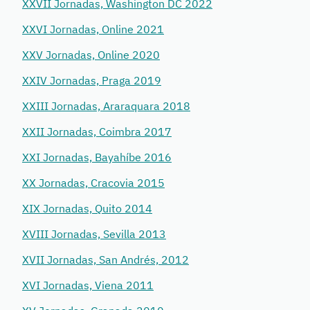
XXVII Jornadas, Washington DC 2022
XXVI Jornadas, Online 2021
XXV Jornadas, Online 2020
XXIV Jornadas, Praga 2019
XXIII Jornadas, Araraquara 2018
XXII Jornadas, Coimbra 2017
XXI Jornadas, Bayahíbe 2016
XX Jornadas, Cracovia 2015
XIX Jornadas, Quito 2014
XVIII Jornadas, Sevilla 2013
XVII Jornadas, San Andrés, 2012
XVI Jornadas, Viena 2011