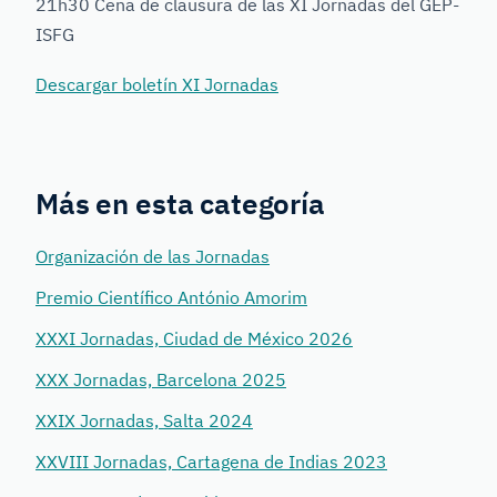
21h30 Cena de clausura de las XI Jornadas del GEP-
ISFG
Descargar boletín XI Jornadas
Más en esta categoría
Organización de las Jornadas
Premio Científico António Amorim
XXXI Jornadas, Ciudad de México 2026
XXX Jornadas, Barcelona 2025
XXIX Jornadas, Salta 2024
XXVIII Jornadas, Cartagena de Indias 2023