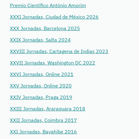
Premio Científico António Amorim
XXXI Jornadas, Ciudad de México 2026
XXX Jornadas, Barcelona 2025
XXIX Jornadas, Salta 2024
XXVIII Jornadas, Cartagena de Indias 2023
XXVII Jornadas, Washington DC 2022
XXVI Jornadas, Online 2021
XXV Jornadas, Online 2020
XXIV Jornadas, Praga 2019
XXIII Jornadas, Araraquara 2018
XXII Jornadas, Coimbra 2017
XXI Jornadas, Bayahíbe 2016