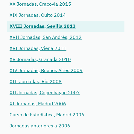
XX Jornadas, Cracovia 2015
XIX Jornadas, Quito 2014
XVIII Jornadas, Sevilla 2013
XVII Jornadas, San Andrés, 2012
XVI Jornadas, Viena 2011
XV Jornadas, Granada 2010
XIV Jornadas, Buenos Aires 2009
XIII Jornadas, Rio 2008
XII Jornadas, Copenhague 2007
XI Jornadas, Madrid 2006
Curso de Estadística, Madrid 2006
Jornadas anteriores a 2006