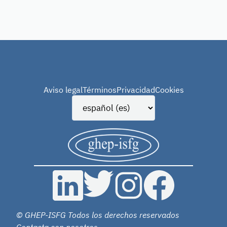
Aviso legal
Términos
Privacidad
Cookies
© GHEP-ISFG Todos los derechos reservados